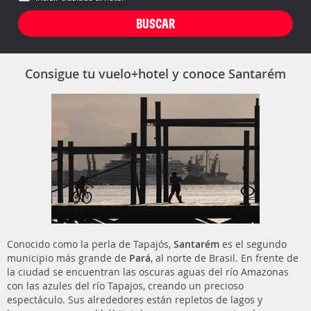
Consigue tu vuelo+hotel y conoce Santarém
Conocido como la perla de Tapajós,
Santarém
es el segundo
municipio más grande de
Pará
, al norte de Brasil. En frente de
la ciudad se encuentran las oscuras aguas del río Amazonas
con las azules del río Tapajos, creando un precioso
espectáculo. Sus alrededores están repletos de lagos y