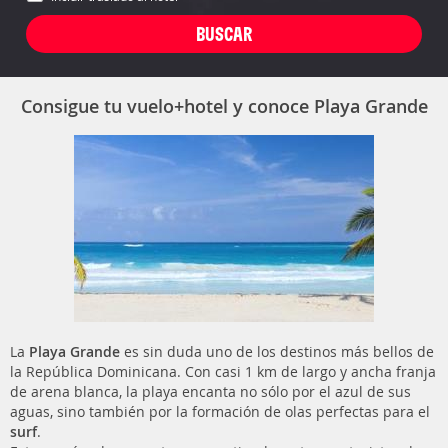
Consigue tu vuelo+hotel y conoce Playa Grande
La
Playa Grande
es sin duda uno de los destinos más bellos de
la República Dominicana. Con casi 1 km de largo y ancha franja
de arena blanca, la playa encanta no sólo por el azul de sus
aguas, sino también por la formación de olas perfectas para el
surf
.