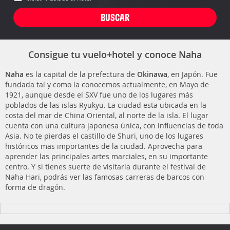
Consigue tu vuelo+hotel y conoce Naha
Naha
es la capital de la prefectura de
Okinawa
, en Japón. Fue
fundada tal y como la conocemos actualmente, en Mayo de
1921, aunque desde el SXV fue uno de los lugares más
poblados de las islas Ryukyu. La ciudad esta ubicada en la
costa del mar de China Oriental, al norte de la isla. El lugar
cuenta con una cultura japonesa única, con influencias de toda
Asia. No te pierdas el castillo de Shuri, uno de los lugares
históricos mas importantes de la ciudad. Aprovecha para
aprender las principales artes marciales, en su importante
centro. Y si tienes suerte de visitarla durante el festival de
Naha Hari, podrás ver las famosas carreras de barcos con
forma de dragón.