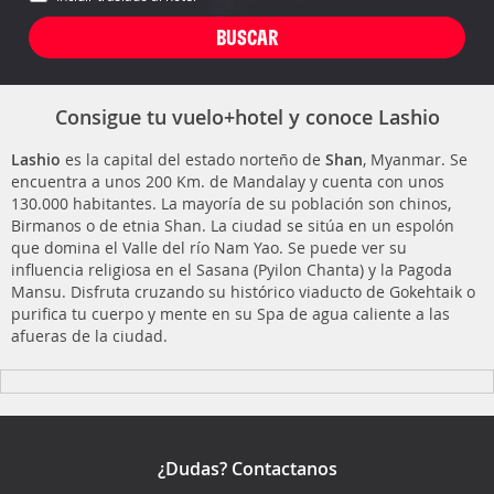
Consigue tu vuelo+hotel y conoce Lashio
Lashio
es la capital del estado norteño de
Shan
, Myanmar. Se
encuentra a unos 200 Km. de Mandalay y cuenta con unos
130.000 habitantes. La mayoría de su población son chinos,
Birmanos o de etnia Shan. La ciudad se sitúa en un espolón
que domina el Valle del río Nam Yao. Se puede ver su
influencia religiosa en el Sasana (Pyilon Chanta) y la Pagoda
Mansu. Disfruta cruzando su histórico viaducto de Gokehtaik o
purifica tu cuerpo y mente en su Spa de agua caliente a las
afueras de la ciudad.
¿Dudas? Contactanos