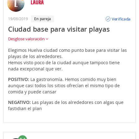
LAURA
Opinión
Verificada
19/08/2019
En pareja
Ciudad base para visitar playas
Desglose valoración
Elegimos Huelva ciudad como punto base para visitar las
playas de los alrededores.
Hemos visto poco de la ciudad aunque tampoco tiene
nada excepcional que ver.
POSITIVO:
La gastronomía. Hemos comido muy bien
aunque casi todos los sitios ofrecían el mismo tipo de
comida y puede cansar
NEGATIVO:
Las playas de los alrededores con algas que
fastidian el plan