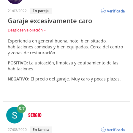
Opinión
Verificada
21/03/2022
En pareja
Garaje excesivamente caro
Desglose valoración
Experiencia en general buena, hotel bien situado,
habitaciones comodas y bien equipadas. Cerca del centro
y zonas de restauración.
POSITIVO:
La ubicación, limpieza y equipamiento de las
habitaciones.
NEGATIVO:
El precio del garaje. Muy caro y pocas plazas.
8.7
SERGIO
Opinión
Verificada
27/08/2020
En familia