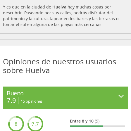
Y es que en la ciudad de
Huelva
hay muchas cosas por
descubrir. Paseando por sus calles, podrás disfrutar del
patrimonio y la cultura, tapear en los bares y las terrazas o
tomar el sol en alguna de las playas más cercanas.
Opiniones de nuestros usuarios
sobre Huelva
Bueno
7.9
15
opiniones
Entre 8 y 10
(9)
8
7.7