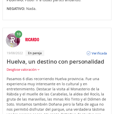
NEGATIVO:
Nada.
10
RICARDO
Opinión
Verificada
19/08/2022
En pareja
Huelva, un destino con personalidad
Desglose valoración
Pasamos 6 días recorriendo Huelva provincia. Fue una
experiencia muy interesante en lo cultural y en
entretenimiento. Destacar la visita al Monasterio de la
Rábida y el muelle de las Carabelas, la aldea del Rocío, la
gruta de las maravillas, las minas Río Tinto y el Dólmen de
Soto. Visitamos también Doñana pero la falta de agua no
nos permitió disfrutar del parque, una verdadera lástima