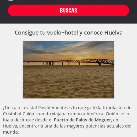
Consigue tu vuelo+hotel y conoce Huelva
¡Tierra a la vista! Posiblemente es lo que gritó la tripulación de
Cristobal Colón cuando viajaba rumbo a América. Quién se lo
iba a decir que desde el
Puerto de Palos de Moguer
, en
Huelva, encontraría una de las mayores potencias actuales del
mundo.