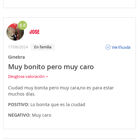
6.6
JOSE
Opinión
Verificada
17/06/2024
En familia
Ginebra
Muy bonito pero muy caro
Desglose valoración
Ciudad muy bonita pero muy cara,no es para estar
muchos días.
POSITIVO:
Lo bonita que es la ciudad
NEGATIVO:
Muy caro