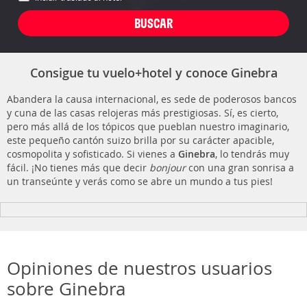
Consigue tu vuelo+hotel y conoce Ginebra
Abandera la causa internacional, es sede de poderosos bancos
y cuna de las casas relojeras más prestigiosas. Sí, es cierto,
pero más allá de los tópicos que pueblan nuestro imaginario,
este pequeño cantón suizo brilla por su carácter apacible,
cosmopolita y sofisticado. Si vienes a
Ginebra
, lo tendrás muy
fácil. ¡No tienes más que decir
bonjour
con una gran sonrisa a
un transeúnte y verás como se abre un mundo a tus pies!
Opiniones de nuestros usuarios
sobre Ginebra