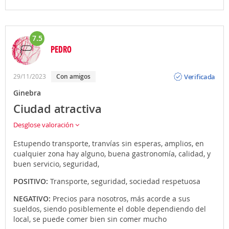
7.5
PEDRO
Opinión
Verificada
29/11/2023
Con amigos
Ginebra
Ciudad atractiva
Desglose valoración
Estupendo transporte, tranvías sin esperas, amplios, en
cualquier zona hay alguno, buena gastronomía, calidad, y
buen servicio, seguridad,
POSITIVO:
Transporte, seguridad, sociedad respetuosa
NEGATIVO:
Precios para nosotros, más acorde a sus
sueldos, siendo posiblemente el doble dependiendo del
local, se puede comer bien sin comer mucho