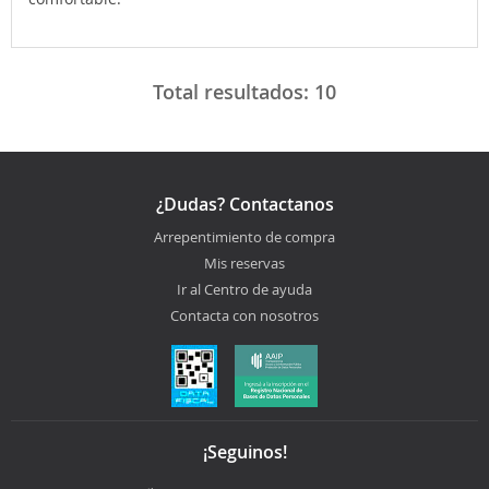
Total resultados:
10
¿Dudas? Contactanos
Arrepentimiento de compra
Mis reservas
Ir al Centro de ayuda
Contacta con nosotros
¡Seguinos!