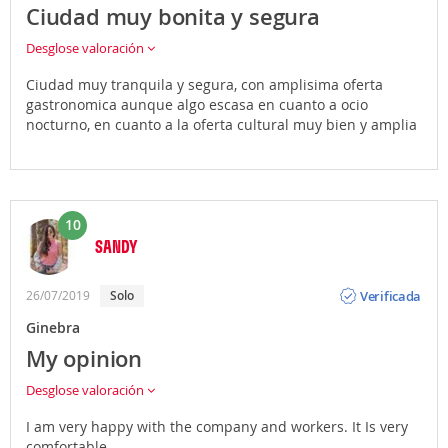
Ciudad muy bonita y segura
Desglose valoración
Ciudad muy tranquila y segura, con amplisima oferta
gastronomica aunque algo escasa en cuanto a ocio
nocturno, en cuanto a la oferta cultural muy bien y amplia
10
SANDY
Opinión
Verificada
26/07/2019
Solo
Ginebra
My opinion
Desglose valoración
I am very happy with the company and workers. It Is very
comfortable.