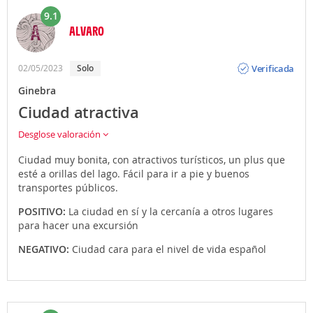
9.1
ALVARO
Opinión
Verificada
02/05/2023
Solo
Ginebra
Ciudad atractiva
Desglose valoración
Ciudad muy bonita, con atractivos turísticos, un plus que
esté a orillas del lago. Fácil para ir a pie y buenos
transportes públicos.
POSITIVO:
La ciudad en sí y la cercanía a otros lugares
para hacer una excursión
NEGATIVO:
Ciudad cara para el nivel de vida español