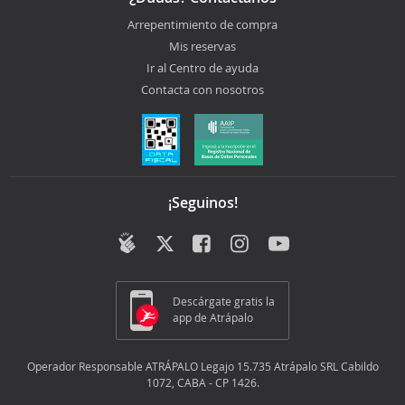
Arrepentimiento de compra
Mis reservas
Ir al Centro de ayuda
Contacta con nosotros
¡Seguinos!
Descárgate gratis la
app de Atrápalo
Operador Responsable ATRÁPALO Legajo 15.735 Atrápalo SRL Cabildo
1072, CABA - CP 1426.