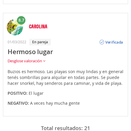
8.7
CAROLINA
Opinión
Verificada
01/03/2022
En pareja
Hermoso lugar
Desglose valoración
Buzios es hermoso. Las playas son muy lindas y en general
tenés sombrillas para alquilar en todas partes. Se puede
hacer snorkel, hay senderos para caminar, y vida de playa.
POSITIVO:
El lugar
NEGATIVO:
A veces hay mucha gente
Total resultados:
21