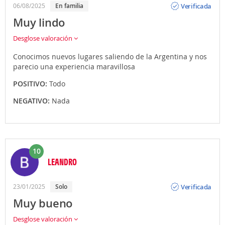
Verificada
06/08/2025
En familia
Muy lindo
Desglose valoración
Conocimos nuevos lugares saliendo de la Argentina y nos
parecio una experiencia maravillosa
POSITIVO:
Todo
NEGATIVO:
Nada
10
LEANDRO
Opinión
Verificada
23/01/2025
Solo
Muy bueno
Desglose valoración