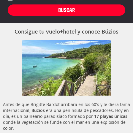
Consigue tu vuelo+hotel y conoce Búzios
Antes de que Brigitte Bardot arribara en los 60's y le diera fama
internacional,
Buzios
era una península de pescadores. Hoy en
día, es un balneario paradisíaco formado por
17 playas únicas
donde la vegetación se funde con el mar en una explosión de
color.