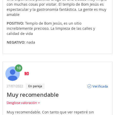
con muchas cosas por visitar. El templo de Bom Jesús es
espectacular y la gastronomía fantástica. La gente es muy
amable
POSITIVO:
Templo de Bom Jesús, es un sitio
increíblemente precioso. La limpieza de las calles y
calidad de vida
NEGATIVO:
nada
10
NO
Opinión
Verificada
27/07/2022
En pareja
Muy recomendable
Desglose valoración
Muy recomendable. Con tanto que ver repetiré sin