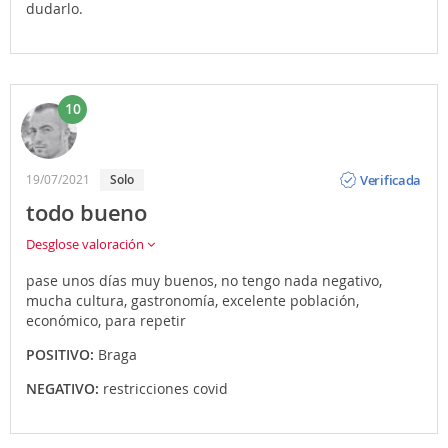
dudarlo.
10
Opinión
Verificada
19/07/2021
Solo
todo bueno
Desglose valoración
pase unos días muy buenos, no tengo nada negativo,
mucha cultura, gastronomía, excelente población,
económico, para repetir
POSITIVO:
Braga
NEGATIVO:
restricciones covid