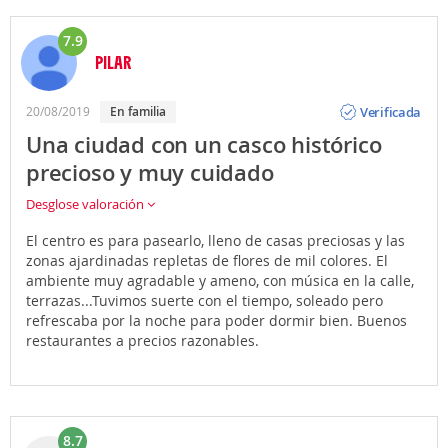
7.9
PILAR
Opinión
Verificada
20/08/2019
En familia
Una ciudad con un casco histórico
precioso y muy cuidado
Desglose valoración
El centro es para pasearlo, lleno de casas preciosas y las
zonas ajardinadas repletas de flores de mil colores. El
ambiente muy agradable y ameno, con música en la calle,
terrazas...Tuvimos suerte con el tiempo, soleado pero
refrescaba por la noche para poder dormir bien. Buenos
restaurantes a precios razonables.
8.7