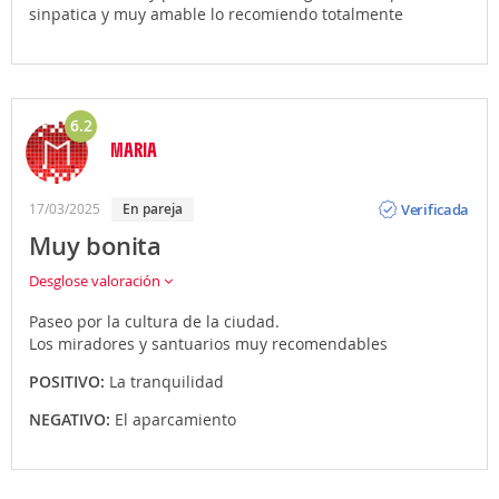
sinpatica y muy amable lo recomiendo totalmente
6.2
MARIA
Opinión
Verificada
17/03/2025
En pareja
Muy bonita
Desglose valoración
Paseo por la cultura de la ciudad.
Los miradores y santuarios muy recomendables
POSITIVO:
La tranquilidad
NEGATIVO:
El aparcamiento