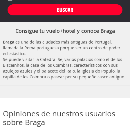
Consigue tu vuelo+hotel y conoce Braga
Braga
es una de las ciudades más antiguas de Portugal,
llamada la Roma portuguesa porque ser un centro de poder
eclesiástico.
Se puede visitar la Catedral Se, varios palacios como el de los
Biscainhos, la casa de los Coimbras, característicos con sus
azulejos azules y el palacete del Raio, la Iglesia do Populo, la
capilla de los Coimbra o pasear por su pequeño casco antiguo.
Opiniones de nuestros usuarios
sobre Braga