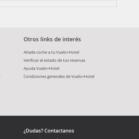
Otros links de interés
Añade coche a tu Vuelo+Hotel
Verificar el estado de tus reservas
Ayuda Vuelo+Hotel
e
Condiciones generales de Vuelo+Hotel
¿Dudas? Contactanos