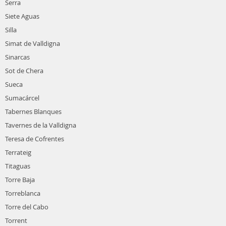
Serra
Siete Aguas
Silla
Simat de Valldigna
Sinarcas
Sot de Chera
Sueca
Sumacárcel
Tabernes Blanques
Tavernes de la Valldigna
Teresa de Cofrentes
Terrateig
Titaguas
Torre Baja
Torreblanca
Torre del Cabo
Torrent