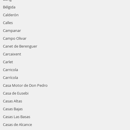
Bélgida
Calderón
Calles
Campanar
Campo Olivar
Canet de Berenguer
Carcaixent
Carlet
Carricola
Carrícola
Casa Motor de Don Pedro
Casa de Eusebi
Casas Altas
Casas Bajas
Casas Las Basas
Casas de Alcance