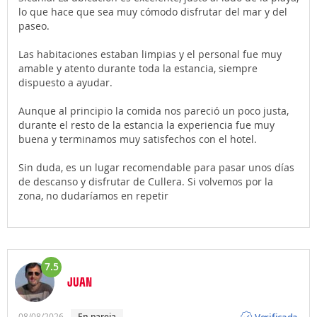
lo que hace que sea muy cómodo disfrutar del mar y del
paseo.
Las habitaciones estaban limpias y el personal fue muy
amable y atento durante toda la estancia, siempre
dispuesto a ayudar.
Aunque al principio la comida nos pareció un poco justa,
durante el resto de la estancia la experiencia fue muy
buena y terminamos muy satisfechos con el hotel.
Sin duda, es un lugar recomendable para pasar unos días
de descanso y disfrutar de Cullera. Si volvemos por la
zona, no dudaríamos en repetir
7.5
JUAN
Opinión
Verificada
08/08/2026
En pareja