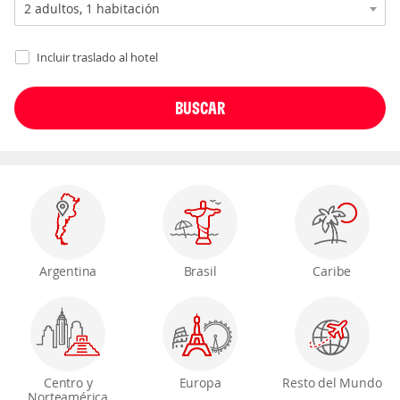
Incluir traslado al hotel
Argentina
Brasil
Caribe
Centro y
Europa
Resto del Mundo
Norteamérica