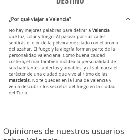
DESTINO
¿Por qué viajar a Valencia?
No hay mejores palabras para definir a
Valencia
que luz, color y fuego. Al pasear por sus calles
sentirás el olor de la pólvora mezclado con el aroma
del azahar. El fuego y la alegría forman parte de la
personalidad valenciana. Como buena ciudad
costera, el mar también moldea la personalidad de
sus habitantes, abiertos y amables, y el sol marca el
carácter de una ciudad que vive al ritmo de las
mascletás
. No te quedes en la luna de Valencia y
ven a descubrir los secretos del fuego en la ciudad
del Turia.
Opiniones de nuestros usuarios