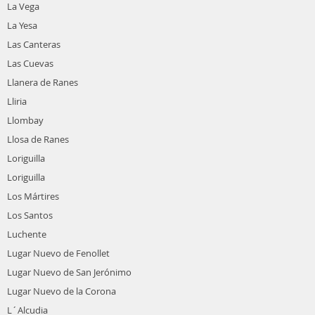
La Vega
La Yesa
Las Canteras
Las Cuevas
Llanera de Ranes
Lliria
Llombay
Llosa de Ranes
Loriguilla
Loriguilla
Los Mártires
Los Santos
Luchente
Lugar Nuevo de Fenollet
Lugar Nuevo de San Jerónimo
Lugar Nuevo de la Corona
L´Alcudia