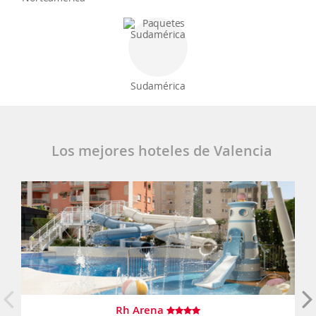
Sudamérica
Los mejores hoteles de Valencia
Rh Arena