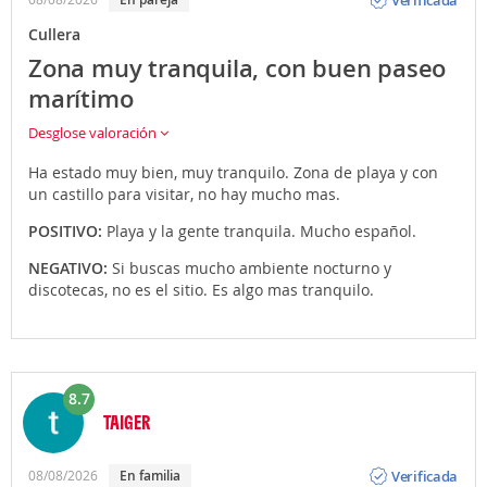
Cullera
Zona muy tranquila, con buen paseo
marítimo
Desglose valoración
Ha estado muy bien, muy tranquilo. Zona de playa y con
un castillo para visitar, no hay mucho mas.
POSITIVO:
Playa y la gente tranquila. Mucho español.
NEGATIVO:
Si buscas mucho ambiente nocturno y
discotecas, no es el sitio. Es algo mas tranquilo.
8.7
TAIGER
Opinión
Verificada
08/08/2026
En familia