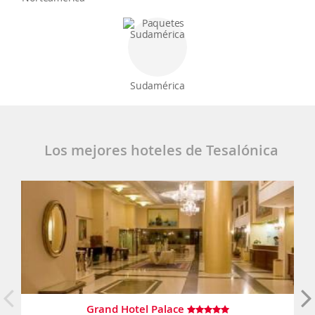
Sudamérica
Los mejores hoteles de Tesalónica
Grand Hotel Palace