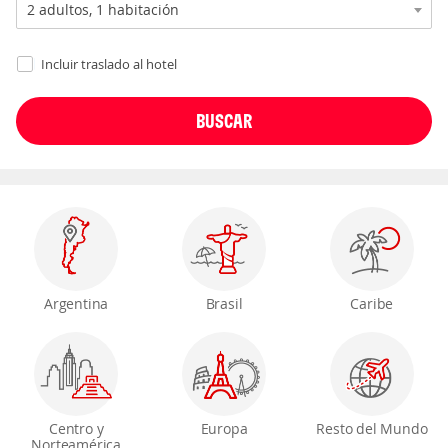
Incluir traslado al hotel
Argentina
Brasil
Caribe
Centro y
Europa
Resto del Mundo
Norteamérica