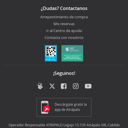
¿Dudas? Contactanos
Arrepentimiento de compra
Mis reservas
Ir al Centro de ayuda
Contacta con nosotros
¡Seguinos!
Descárgate gratis la
app de Atrápalo
Operador Responsable ATRÁPALO Legajo 15.735 Atrápalo SRL Cabildo