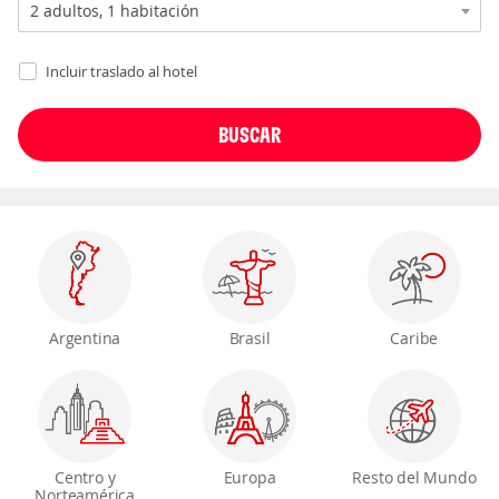
Incluir traslado al hotel
Argentina
Brasil
Caribe
Centro y
Europa
Resto del Mundo
Norteamérica