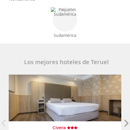
Sudamérica
Los mejores hoteles de Teruel
Civera