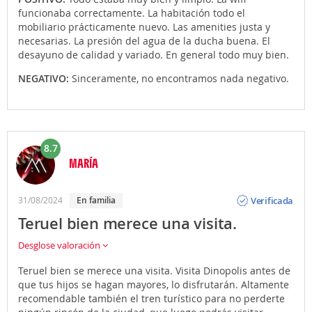
funcionaba correctamente. La habitación todo el
mobiliario prácticamente nuevo. Las amenities justa y
necesarias. La presión del agua de la ducha buena. El
desayuno de calidad y variado. En general todo muy bien.
NEGATIVO:
Sinceramente, no encontramos nada negativo.
8.7
MARÍA
Opinión
Verificada
31/08/2024
En familia
Teruel bien merece una visita.
Desglose valoración
Teruel bien se merece una visita. Visita Dinopolis antes de
que tus hijos se hagan mayores, lo disfrutarán. Altamente
recomendable también el tren turístico para no perderte