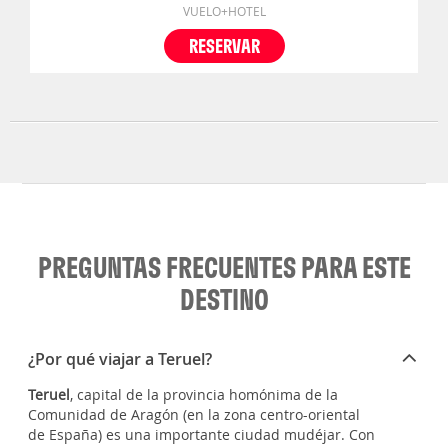
VUELO+HOTEL
RESERVAR
PREGUNTAS FRECUENTES PARA ESTE
DESTINO
¿Por qué viajar a Teruel?
Teruel
, capital de la provincia homónima de la
Comunidad de Aragón (en la zona centro-oriental
de España) es una importante ciudad mudéjar. Con