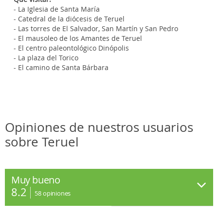
- La Iglesia de Santa María
- Catedral de la diócesis de Teruel
- Las torres de El Salvador, San Martín y San Pedro
- El mausoleo de los Amantes de Teruel
- El centro paleontológico Dinópolis
- La plaza del Torico
- El camino de Santa Bárbara
Opiniones de nuestros usuarios
sobre Teruel
Muy bueno
8.2
58
opiniones