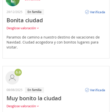
Opinión
Verificada
28/12/2025
En familia
Bonita ciudad
Desglose valoración
Paramos de camino a nuestro destino de vacaciones de
Navidad. Ciudad acogedora y con bonitos lugares para
visitar.
6.6
Opinión
Verificada
08/08/2025
En familia
Muy bonito la ciudad
Desglose valoración