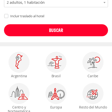
Incluir traslado al hotel
Argentina
Brasil
Caribe
Centro y
Europa
Resto del Mundo
Norteamérica