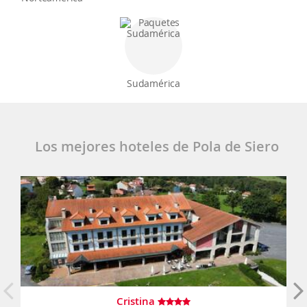
Sudamérica
Los mejores hoteles de Pola de Siero
Cristina