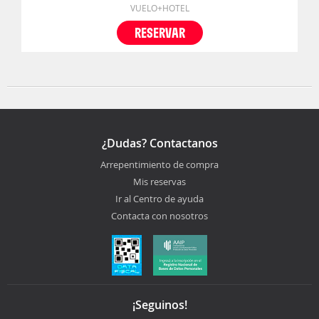
VUELO+HOTEL
RESERVAR
¿Dudas? Contactanos
Arrepentimiento de compra
Mis reservas
Ir al Centro de ayuda
Contacta con nosotros
¡Seguinos!