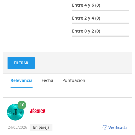
Entre 4 y 6
(0)
Entre 2 y 4
(0)
Entre 0 y 2
(0)
FILTRAR
Relevancia
Fecha
Puntuación
10
JÉSSICA
Opinión
Verificada
24/05/2026
En pareja