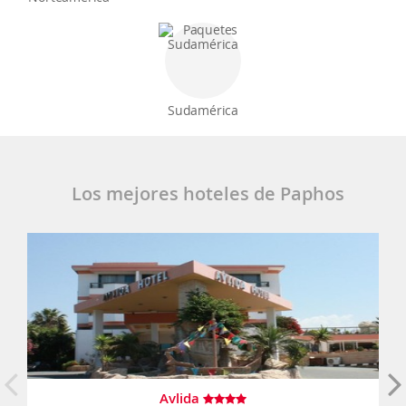
Sudamérica
Los mejores hoteles de Paphos
Avlida