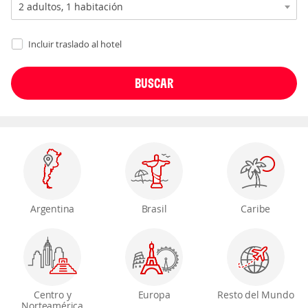
Incluir traslado al hotel
Argentina
Brasil
Caribe
Centro y
Europa
Resto del Mundo
Norteamérica