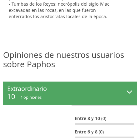
- Tumbas de los Reyes: necrópolis del siglo IV ac
excavadas en las rocas, en las que fueron
enterrados los aristócratas locales de la época.
Opiniones de nuestros usuarios
sobre Paphos
Extraordinario
10
1
opiniones
Entre 8 y 10
(0)
Entre 6 y 8
(0)