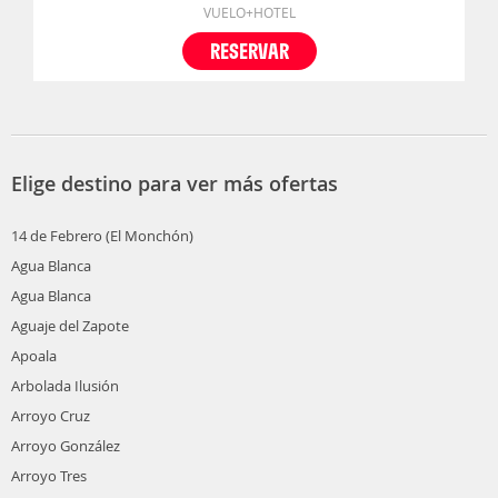
VUELO+HOTEL
RESERVAR
Elige destino para ver más ofertas
14 de Febrero (El Monchón)
Agua Blanca
Agua Blanca
Aguaje del Zapote
Apoala
Arbolada Ilusión
Arroyo Cruz
Arroyo González
Arroyo Tres