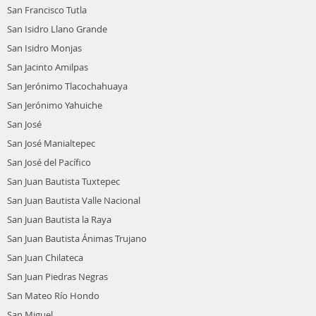
San Francisco Tutla
San Isidro Llano Grande
San Isidro Monjas
San Jacinto Amilpas
San Jerónimo Tlacochahuaya
San Jerónimo Yahuiche
San José
San José Manialtepec
San José del Pacífico
San Juan Bautista Tuxtepec
San Juan Bautista Valle Nacional
San Juan Bautista la Raya
San Juan Bautista Ánimas Trujano
San Juan Chilateca
San Juan Piedras Negras
San Mateo Río Hondo
San Miguel