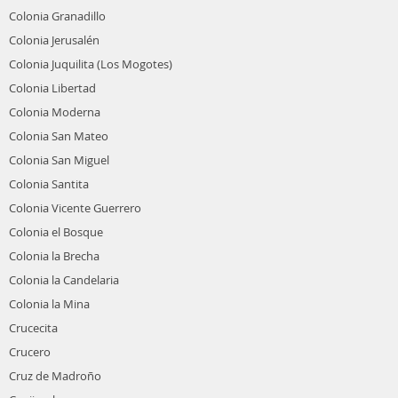
Colonia Granadillo
Colonia Jerusalén
Colonia Juquilita (Los Mogotes)
Colonia Libertad
Colonia Moderna
Colonia San Mateo
Colonia San Miguel
Colonia Santita
Colonia Vicente Guerrero
Colonia el Bosque
Colonia la Brecha
Colonia la Candelaria
Colonia la Mina
Crucecita
Crucero
Cruz de Madroño