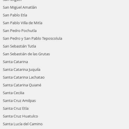
San Miguel Amatlán
San Pablo Etla
San Pablo Villa de Mitla
San Pedro Pochutla
San Pedro y San Pablo Teposcolula
San Sebastián Tutla
San Sebastián de las Grutas
Santa Catarina
Santa Catarina Juquila
Santa Catarina Lachatao
Santa Catarina Quiané
Santa Cecilia
Santa Cruz Amilpas
Santa Cruz Etla
Santa Cruz Huatulco
Santa Lucía del Camino