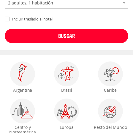
Incluir traslado al hotel
Argentina
Brasil
Caribe
Centro y
Europa
Resto del Mundo
Norteamérica