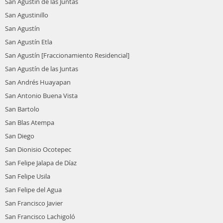
San Agustin de las Juntas
San Agustinillo
San Agustín
San Agustín Etla
San Agustín [Fraccionamiento Residencial]
San Agustín de las Juntas
San Andrés Huayapan
San Antonio Buena Vista
San Bartolo
San Blas Atempa
San Diego
San Dionisio Ocotepec
San Felipe Jalapa de Díaz
San Felipe Usila
San Felipe del Agua
San Francisco Javier
San Francisco Lachigoló