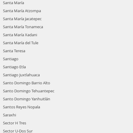
Santa María
Santa María Atzompa
Santa María Jacatepec
Santa María Tonameca
Santa María Xadani
Santa María del Tule
Santa Teresa
Santiago
Santiago Etla
Santiago Juxtlahuaca
Santo Domingo Barrio Alto
Santo Domingo Tehuantepec
Santo Domingo Yanhuitlán
Santos Reyes Nopala
Saraxhi
Sector H Tres
Sector U-Dos Sur