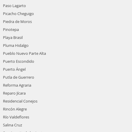
Paso Lagarto
Picacho Cheguigo
Piedra de Moros
Pinotepa
Playa Brasil
Pluma Hidalgo
Pueblo Nuevo Parte Alta
Puerto Escondido
Puerto Ángel
Putla de Guerrero
Reforma Agraria
Reparo Jícara
Residencial Conejos
Rincón Alegre
Río Valdeflores
Salina Cruz