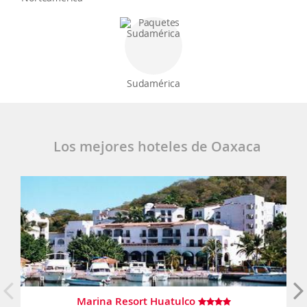
Sudamérica
Los mejores hoteles de Oaxaca
Marina Resort Huatulco