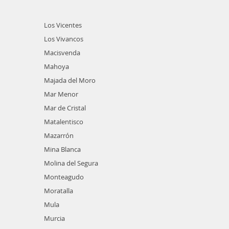
Los Vicentes
Los Vivancos
Macisvenda
Mahoya
Majada del Moro
Mar Menor
Mar de Cristal
Matalentisco
Mazarrón
Mina Blanca
Molina del Segura
Monteagudo
Moratalla
Mula
Murcia