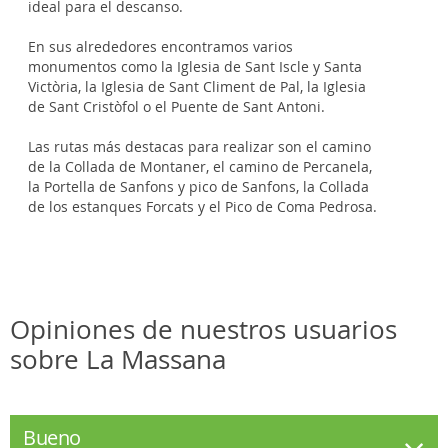
ideal para el descanso.
En sus alrededores encontramos varios
monumentos como la Iglesia de Sant Iscle y Santa
Victòria, la Iglesia de Sant Climent de Pal, la Iglesia
de Sant Cristòfol o el Puente de Sant Antoni.
Las rutas más destacas para realizar son el camino
de la Collada de Montaner, el camino de Percanela,
la Portella de Sanfons y pico de Sanfons, la Collada
de los estanques Forcats y el Pico de Coma Pedrosa.
Opiniones de nuestros usuarios
sobre La Massana
Bueno