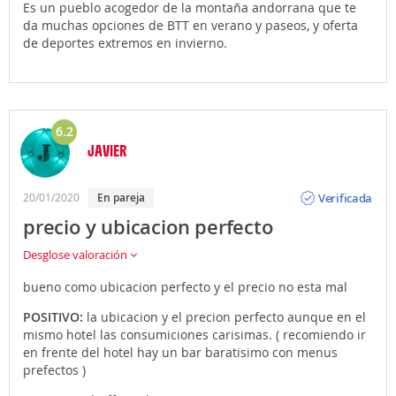
Es un pueblo acogedor de la montaña andorrana que te
da muchas opciones de BTT en verano y paseos, y oferta
de deportes extremos en invierno.
6.2
JAVIER
Opinión
Verificada
20/01/2020
En pareja
precio y ubicacion perfecto
Desglose valoración
bueno como ubicacion perfecto y el precio no esta mal
POSITIVO:
la ubicacion y el precion perfecto aunque en el
mismo hotel las consumiciones carisimas. ( recomiendo ir
en frente del hotel hay un bar baratisimo con menus
prefectos )