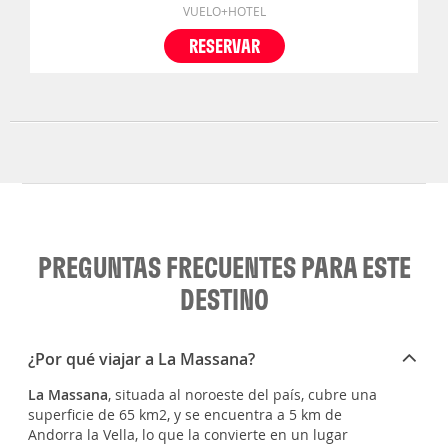
VUELO+HOTEL
RESERVAR
PREGUNTAS FRECUENTES PARA ESTE
DESTINO
¿Por qué viajar a La Massana?
La Massana
, situada al noroeste del país, cubre una
superficie de 65 km2, y se encuentra a 5 km de
Andorra la Vella, lo que la convierte en un lugar