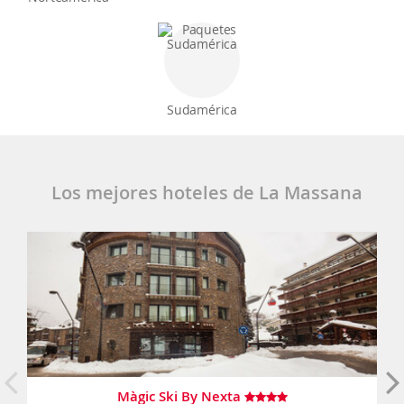
Sudamérica
Los mejores hoteles de La Massana
Màgic Ski By Nexta