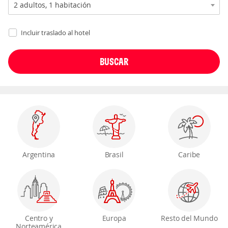
Incluir traslado al hotel
Argentina
Brasil
Caribe
Centro y
Europa
Resto del Mundo
Norteamérica