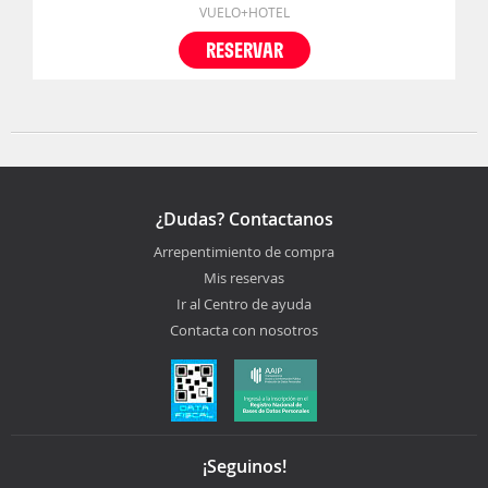
VUELO+HOTEL
RESERVAR
¿Dudas? Contactanos
Arrepentimiento de compra
Mis reservas
Ir al Centro de ayuda
Contacta con nosotros
¡Seguinos!