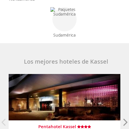
Sudamérica
Los mejores hoteles de Kassel
Pentahotel Kassel