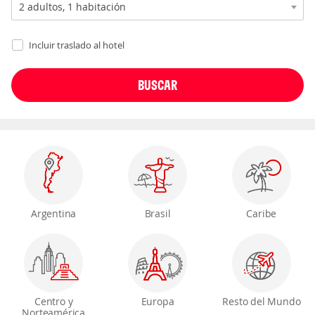
Incluir traslado al hotel
Argentina
Brasil
Caribe
Centro y
Europa
Resto del Mundo
Norteamérica