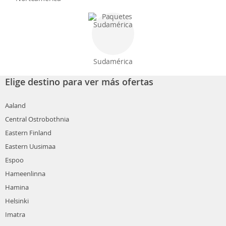
Sudamérica
Elige destino para ver más ofertas
Aaland
Central Ostrobothnia
Eastern Finland
Eastern Uusimaa
Espoo
Hameenlinna
Hamina
Helsinki
Imatra