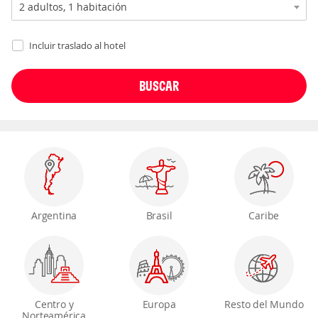
Incluir traslado al hotel
Argentina
Brasil
Caribe
Centro y
Europa
Resto del Mundo
Norteamérica