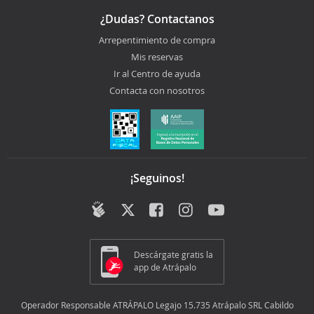
¿Dudas? Contactanos
Arrepentimiento de compra
Mis reservas
Ir al Centro de ayuda
Contacta con nosotros
¡Seguinos!
Descárgate gratis la
app de Atrápalo
Operador Responsable ATRÁPALO Legajo 15.735 Atrápalo SRL Cabildo