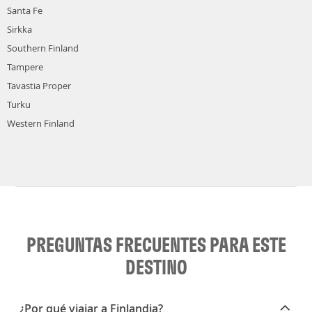
Santa Fe
Sirkka
Southern Finland
Tampere
Tavastia Proper
Turku
Western Finland
PREGUNTAS FRECUENTES PARA ESTE
DESTINO
¿Por qué viajar a Finlandia?