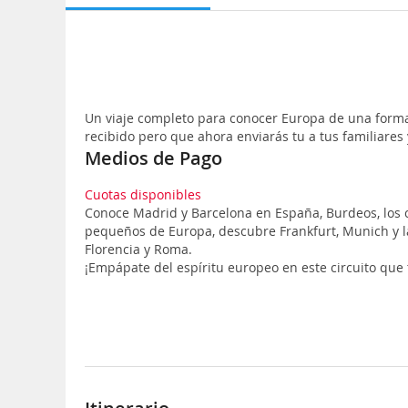
Un viaje completo para conocer Europa de una forma
recibido pero que ahora enviarás tu a tus familiares
Medios de Pago
Cuotas disponibles
Conoce Madrid y Barcelona en España, Burdeos, los ca
pequeños de Europa, descubre Frankfurt, Munich y la 
Florencia y Roma.
¡Empápate del espíritu europeo en este circuito que