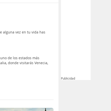
 alguna vez en tu vida has
, uno de los estados más
lia, donde visitarás Venecia,
Publicidad