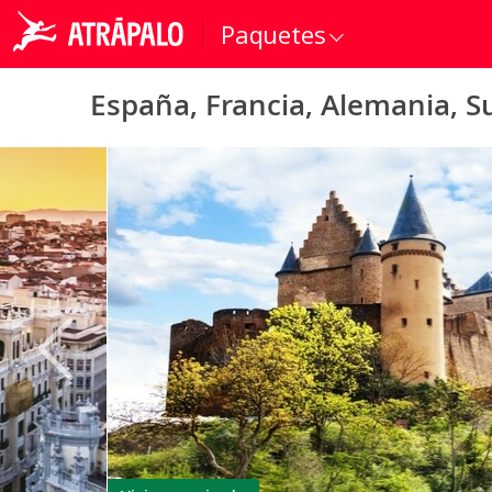
Paquetes
España, Francia, Alemania, Sui