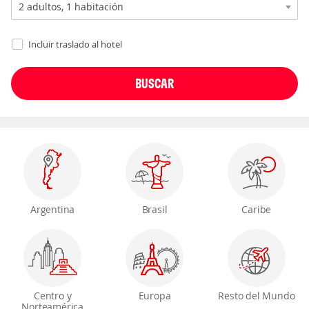
Incluir traslado al hotel
Argentina
Brasil
Caribe
Centro y
Europa
Resto del Mundo
Norteamérica