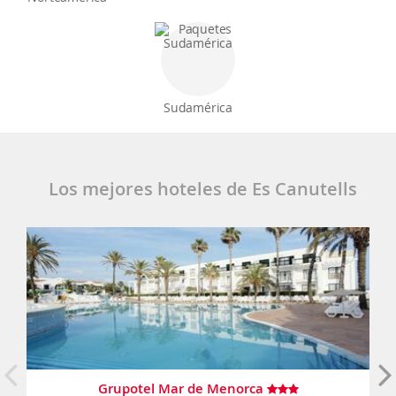
Sudamérica
Los mejores hoteles de Es Canutells
Grupotel Mar de Menorca