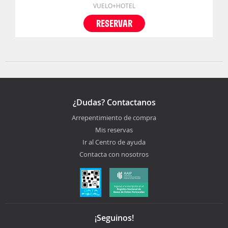
VUELO+HOTEL
RESERVAR
¿Dudas? Contactanos
Arrepentimiento de compra
Mis reservas
Ir al Centro de ayuda
Contacta con nosotros
¡Seguinos!