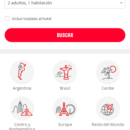
Incluir traslado al hotel
Argentina
Brasil
Caribe
Centro y
Europa
Resto del Mundo
Norteamérica