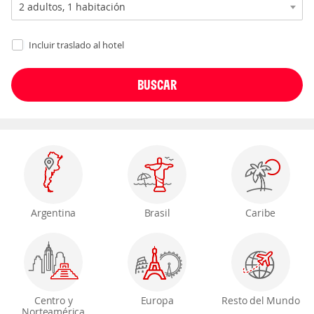
Incluir traslado al hotel
Argentina
Brasil
Caribe
Centro y
Europa
Resto del Mundo
Norteamérica