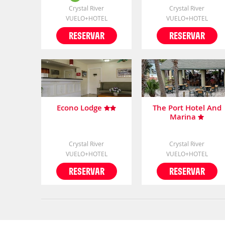
Crystal River
Crystal River
VUELO+HOTEL
VUELO+HOTEL
RESERVAR
RESERVAR
Econo Lodge
The Port Hotel And
Marina
Crystal River
Crystal River
VUELO+HOTEL
VUELO+HOTEL
RESERVAR
RESERVAR