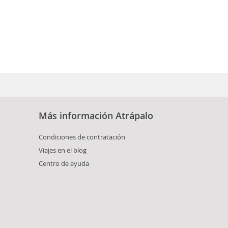
Más información Atrápalo
Condiciones de contratación
Viajes en el blog
Centro de ayuda