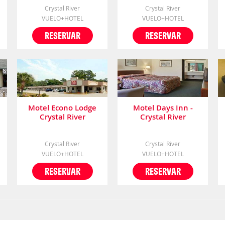
Crystal River
Crystal River
VUELO+HOTEL
VUELO+HOTEL
RESERVAR
RESERVAR
Motel Econo Lodge
Motel Days Inn -
Crystal River
Crystal River
Crystal River
Crystal River
VUELO+HOTEL
VUELO+HOTEL
RESERVAR
RESERVAR