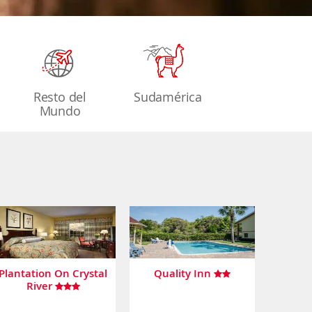
Resto del
Sudamérica
Mundo
Plantation On Crystal
Quality Inn
River