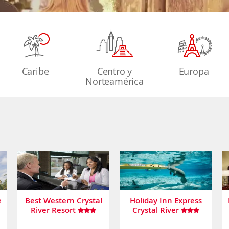
Caribe
Centro y
Europa
Norteamérica
e
Best Western Crystal
Holiday Inn Express
River Resort
Crystal River