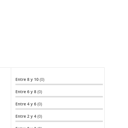
Entre 8 y 10
(0)
Entre 6 y 8
(0)
Entre 4 y 6
(0)
Entre 2 y 4
(0)