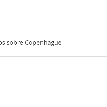
ios sobre Copenhague