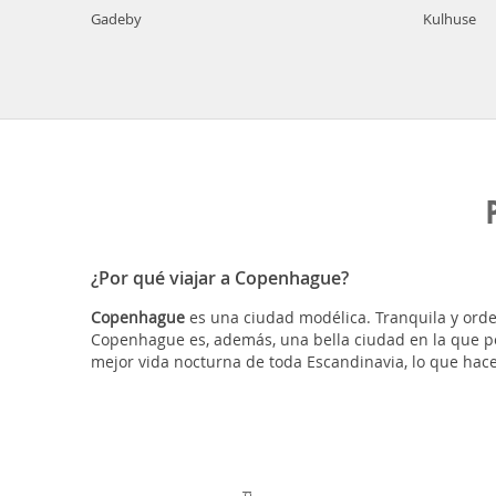
Gadeby
Kulhuse
¿Por qué viajar a Copenhague?
Copenhague
es una ciudad modélica. Tranquila y orden
Copenhague es, además, una bella ciudad en la que pe
mejor vida nocturna de toda Escandinavia, lo que hace