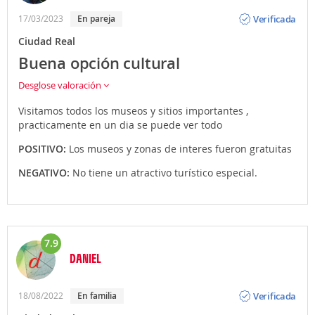
Opinión
Verificada
17/03/2023
En pareja
Ciudad Real
Buena opción cultural
Desglose valoración
Visitamos todos los museos y sitios importantes ,
practicamente en un dia se puede ver todo
POSITIVO:
Los museos y zonas de interes fueron gratuitas
NEGATIVO:
No tiene un atractivo turístico especial.
7.9
DANIEL
Opinión
Verificada
18/08/2022
En familia