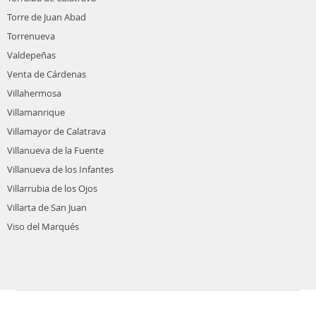
Torre de Juan Abad
Torrenueva
Valdepeñas
Venta de Cárdenas
Villahermosa
Villamanrique
Villamayor de Calatrava
Villanueva de la Fuente
Villanueva de los Infantes
Villarrubia de los Ojos
Villarta de San Juan
Viso del Marqués