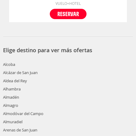
VUELO+HOTEL
RESERVAR
Elige destino para ver más ofertas
Alcoba
Alcázar de San Juan
Aldea del Rey
Alhambra
Almadén
Almagro
Almodóvar del Campo
Almuradiel
Arenas de San Juan