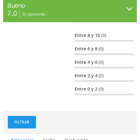
Bueno
7.0
32
opiniones
Entre 8 y 10
(0)
Entre 6 y 8
(0)
Entre 4 y 6
(0)
Entre 2 y 4
(0)
Entre 0 y 2
(0)
FILTRAR