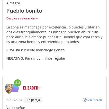
Almagro
Pueblo bonito
Desglose valoración
La zona es manchega por excelencia, lo puedes visitar en
dos días tranquilamente los niños se pueden aburrir un
poco aunque siempre puedes ir a Daimiel que está cerca y
es una zona bonita y entretenida para todos.
POSITIVO:
Pueblo manchego Bonito
NEGATIVO:
Para ir con niños regular
8.3
ELIZABETH
Opinión
Verificada
27/08/2024
En pareja
Valdepeñas