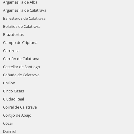
Argamasilla de Alba
Argamasilla de Calatrava
Ballesteros de Calatrava
Bolaños de Calatrava
Brazatortas
Campo de Criptana
Carrizosa
Carrión de Calatrava
Castellar de Santiago
Cañada de Calatrava
Chillon
Cinco Casas
Ciudad Real
Corral de Calatrava
Cortijo de Abajo
Cózar
Daimiel