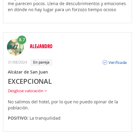
me parecen pocos. Llena de descubrimientos y emociones
en dónde no hay lugar para un forzozo tiempo ocioso
8.7
ALEJANDRO
Opinión
Verificada
31/08/2024
En pareja
Alcázar de San Juan
EXCEPCIONAL
Desglose valoración
No salimos del hotel, por lo que no puedo opinar de la
población.
POSITIVO:
La tranquilidad