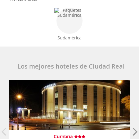
Sudamérica
Los mejores hoteles de Ciudad Real
Cumbria