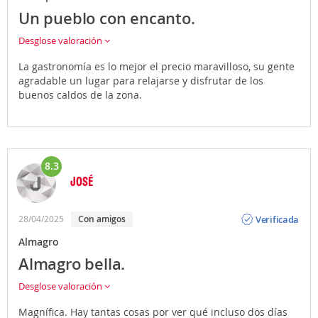
Un pueblo con encanto.
Desglose valoración
La gastronomía es lo mejor el precio maravilloso, su gente
agradable un lugar para relajarse y disfrutar de los
buenos caldos de la zona.
8.3
JOSÉ
Opinión
Verificada
28/04/2025
Con amigos
Almagro
Almagro bella.
Desglose valoración
Magnífica. Hay tantas cosas por ver qué incluso dos días