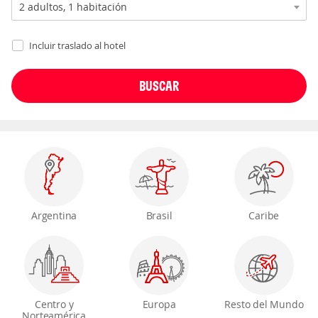
Incluir traslado al hotel
Argentina
Brasil
Caribe
Centro y
Europa
Resto del Mundo
Norteamérica