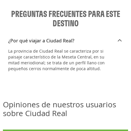
PREGUNTAS FRECUENTES PARA ESTE
DESTINO
¿Por qué viajar a Ciudad Real?
La provincia de Ciudad Real se caracteriza por si
paisaje característico de la Meseta Central, en su
mitad meriodional; se trata de un perfil llano con
pequeños cerros normalmente de poca altitud.
Opiniones de nuestros usuarios
sobre Ciudad Real