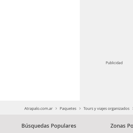
Publicidad
Atrapalo.com.ar
Paquetes
Tours y viajes organizados
Búsquedas Populares
Zonas Po