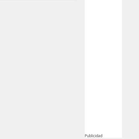
Publicidad