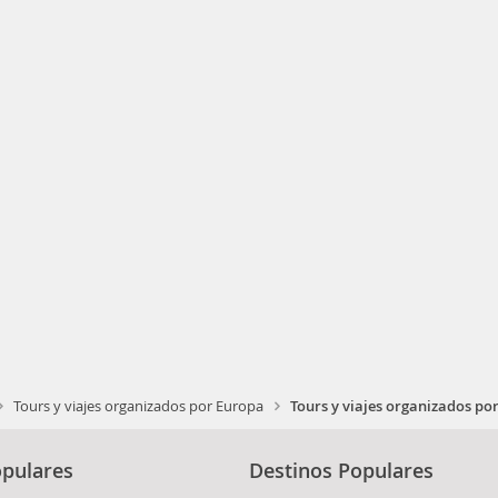
Tours y viajes organizados por Europa
Tours y viajes organizados po
pulares
Destinos Populares