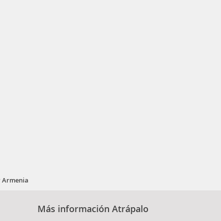
r Armenia
Más información Atrápalo