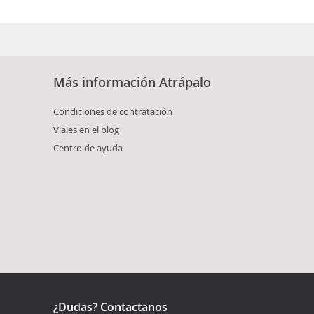
Más información Atrápalo
Condiciones de contratación
Viajes en el blog
Centro de ayuda
¿Dudas? Contactanos