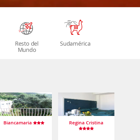
Resto del
Sudamérica
Mundo
Biancamaria
Regina Cristina