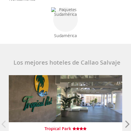
Sudamérica
Los mejores hoteles de Callao Salvaje
Tropical Park