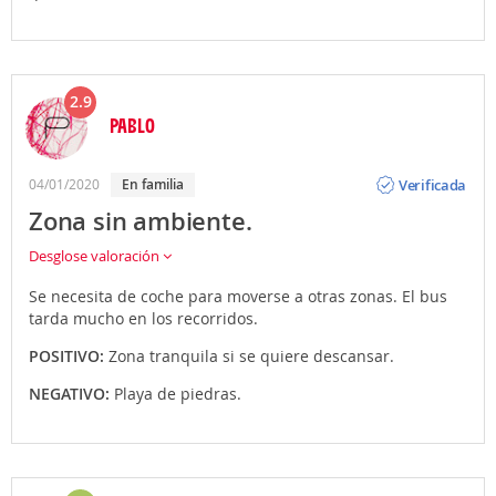
2.9
PABLO
Opinión
Verificada
04/01/2020
En familia
Zona sin ambiente.
Desglose valoración
Se necesita de coche para moverse a otras zonas. El bus
tarda mucho en los recorridos.
POSITIVO:
Zona tranquila si se quiere descansar.
NEGATIVO:
Playa de piedras.