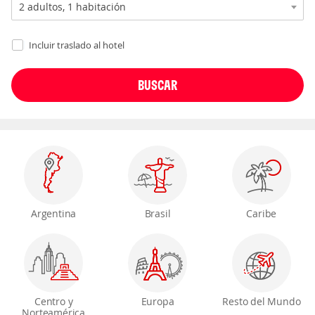
Incluir traslado al hotel
Argentina
Brasil
Caribe
Centro y
Europa
Resto del Mundo
Norteamérica