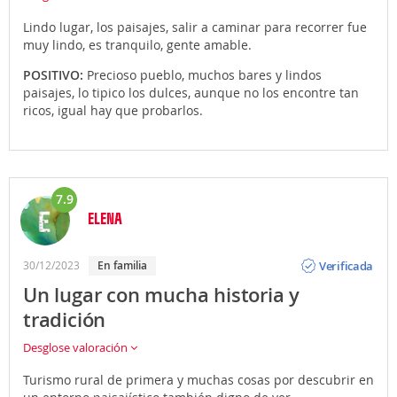
Lindo lugar, los paisajes, salir a caminar para recorrer fue
muy lindo, es tranquilo, gente amable.
POSITIVO:
Precioso pueblo, muchos bares y lindos
paisajes, lo tipico los dulces, aunque no los encontre tan
ricos, igual hay que probarlos.
7.9
ELENA
Opinión
Verificada
30/12/2023
En familia
Un lugar con mucha historia y
tradición
Desglose valoración
Turismo rural de primera y muchas cosas por descubrir en