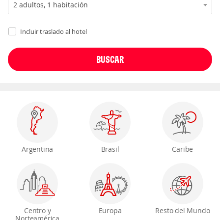
Incluir traslado al hotel
Argentina
Brasil
Caribe
Centro y
Europa
Resto del Mundo
Norteamérica