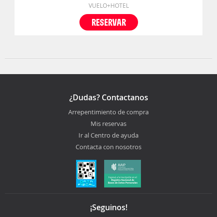
VUELO+HOTEL
RESERVAR
¿Dudas? Contactanos
Arrepentimiento de compra
Mis reservas
Ir al Centro de ayuda
Contacta con nosotros
¡Seguinos!