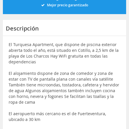
Mejor precio garantizado
Descripción
El Turquesa Apartment, que dispone de piscina exterior
abierta todo el año, está situado en Cotillo, a 2,5 km de la
playa de Los Charcos Hay WiFi gratuita en todas las
dependencias
El alojamiento dispone de zona de comedor y zona de
estar con TV de pantalla plana con canales vía satélite
También tiene microondas, tostadora, cafetera y hervidor
de agua Algunos alojamientos también incluyen cocina
con horno, nevera y fogones Se facilitan las toallas y la
ropa de cama
El aeropuerto más cercano es el de Fuerteventura,
ubicado a 30 km