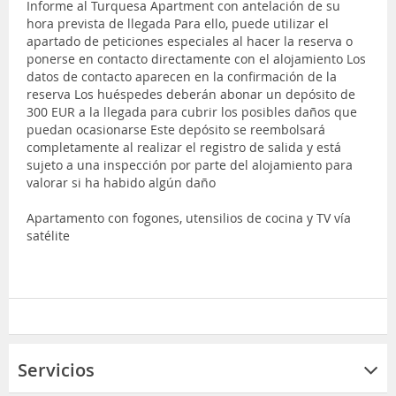
Informe al Turquesa Apartment con antelación de su
hora prevista de llegada Para ello, puede utilizar el
apartado de peticiones especiales al hacer la reserva o
ponerse en contacto directamente con el alojamiento Los
datos de contacto aparecen en la confirmación de la
reserva Los huéspedes deberán abonar un depósito de
300 EUR a la llegada para cubrir los posibles daños que
puedan ocasionarse Este depósito se reembolsará
completamente al realizar el registro de salida y está
sujeto a una inspección por parte del alojamiento para
valorar si ha habido algún daño
Apartamento con fogones, utensilios de cocina y TV vía
satélite
Servicios