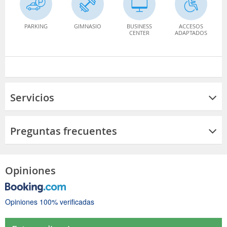
PARKING
GIMNASIO
BUSINESS
ACCESOS
CENTER
ADAPTADOS
Servicios
Preguntas frecuentes
Opiniones
Opiniones 100% verificadas