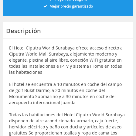
Mejor precio garantizado
Descripción
El Hotel Ciputra World Surabaya ofrece acceso directo a
Ciputra World Mall Surabaya, alojamiento moderno y
elegante, piscina al aire libre, conexión WiFi gratuita en
todas las instalaciones e IPTV y sistema iHome en todas
las habitaciones
El hotel se encuentra a 10 minutos en coche del campo
de golf Bukit Darmo, a 20 minutos en coche del
Monumento Submarino y a 30 minutos en coche del
aeropuerto internacional Juanda
Todas las habitaciones del Hotel Ciputra World Surabaya
disponen de aire acondicionado, armario, caja fuerte,
hervidor eléctrico y baño con ducha y artículos de aseo
gratuitos Se proporcionan toallas y ropa de cama Los