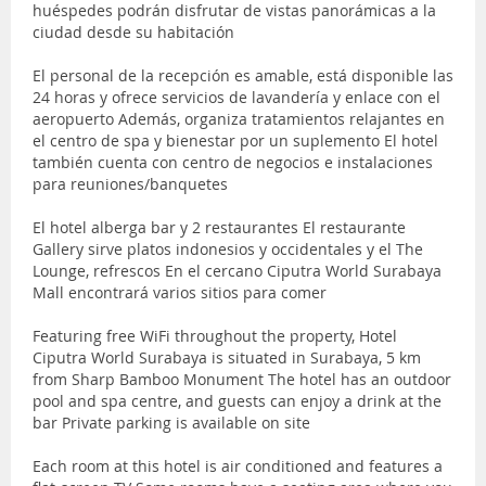
huéspedes podrán disfrutar de vistas panorámicas a la
ciudad desde su habitación
El personal de la recepción es amable, está disponible las
24 horas y ofrece servicios de lavandería y enlace con el
aeropuerto Además, organiza tratamientos relajantes en
el centro de spa y bienestar por un suplemento El hotel
también cuenta con centro de negocios e instalaciones
para reuniones/banquetes
El hotel alberga bar y 2 restaurantes El restaurante
Gallery sirve platos indonesios y occidentales y el The
Lounge, refrescos En el cercano Ciputra World Surabaya
Mall encontrará varios sitios para comer
Featuring free WiFi throughout the property, Hotel
Ciputra World Surabaya is situated in Surabaya, 5 km
from Sharp Bamboo Monument The hotel has an outdoor
pool and spa centre, and guests can enjoy a drink at the
bar Private parking is available on site
Each room at this hotel is air conditioned and features a