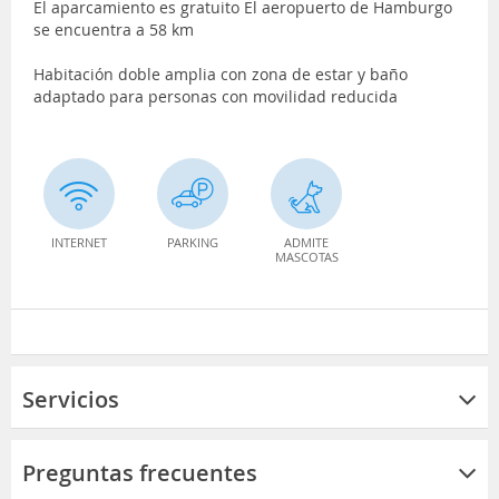
El aparcamiento es gratuito El aeropuerto de Hamburgo
se encuentra a 58 km
Habitación doble amplia con zona de estar y baño
adaptado para personas con movilidad reducida
INTERNET
PARKING
ADMITE
MASCOTAS
Servicios
Preguntas frecuentes