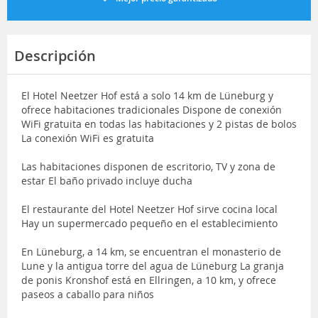
Descripción
El Hotel Neetzer Hof está a solo 14 km de Lüneburg y
ofrece habitaciones tradicionales Dispone de conexión
WiFi gratuita en todas las habitaciones y 2 pistas de bolos
La conexión WiFi es gratuita
Las habitaciones disponen de escritorio, TV y zona de
estar El baño privado incluye ducha
El restaurante del Hotel Neetzer Hof sirve cocina local
Hay un supermercado pequeño en el establecimiento
En Lüneburg, a 14 km, se encuentran el monasterio de
Lune y la antigua torre del agua de Lüneburg La granja
de ponis Kronshof está en Ellringen, a 10 km, y ofrece
paseos a caballo para niños