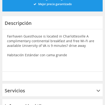
Mejor precio garantizado
Descripción
Fairhaven Guesthouse is located in Charlottesville A
complimentary continental breakfast and free Wi-Fi are
available University of VA is 9 minutes? drive away
Habitación Estándar con cama grande
Servicios