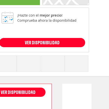
¡Hazte con el
mejor precio
!
Comprueba ahora la disponibilidad
VER DISPONIBILIDAD
VER DISPONIBILIDAD