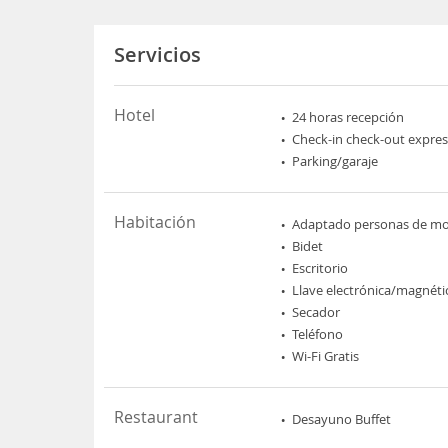
Servicios
Hotel
24 horas recepción
Check-in check-out expres
Parking/garaje
Habitación
Adaptado personas de mov
Bidet
Escritorio
Llave electrónica/magnéti
Secador
Teléfono
Wi-Fi Gratis
Restaurant
Desayuno Buffet