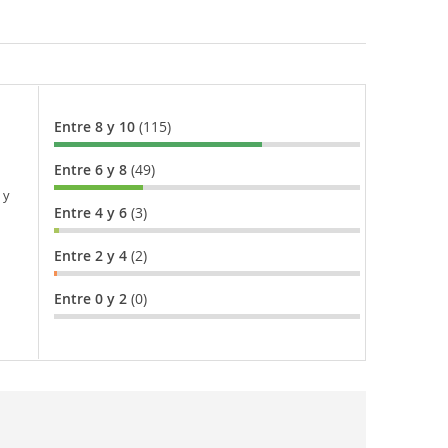
Entre 8 y 10
(115)
Entre 6 y 8
(49)
 y
Entre 4 y 6
(3)
Entre 2 y 4
(2)
Entre 0 y 2
(0)