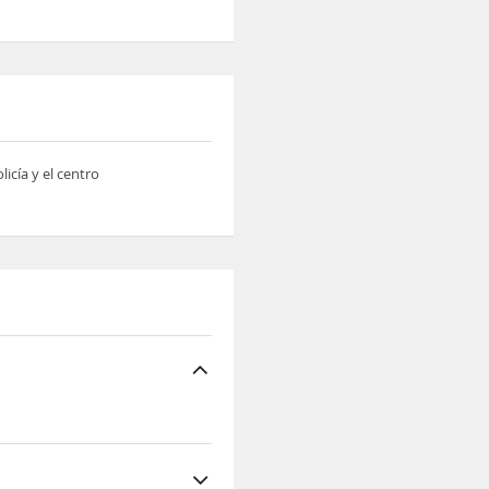
licía y el centro