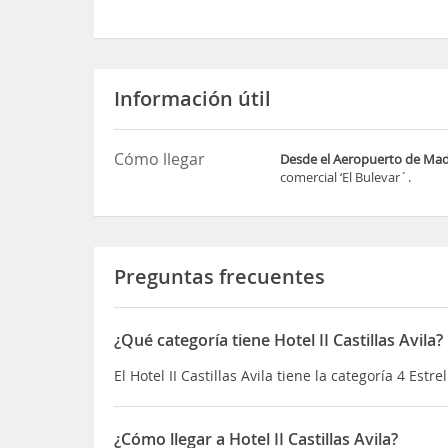
Información útil
Cómo llegar
Desde el Aeropuerto de Mad
comercial ‘El Bulevar´.
Preguntas frecuentes
¿Qué categoría tiene Hotel II Castillas Avila?
El Hotel II Castillas Avila tiene la categoría 4 Estre
¿Cómo llegar a Hotel II Castillas Avila?