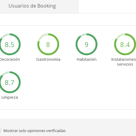
Usuarios de Booking
8.5
8
9
8.4
Decoración
Gastronomía
Habitación
Instalaciones
servicios
8.7
Limpieza
Mostrar solo
opiniones verificadas