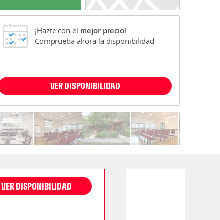
¡Hazte con el
mejor precio
!
Comprueba ahora la disponibilidad
VER DISPONIBILIDAD
VER DISPONIBILIDAD