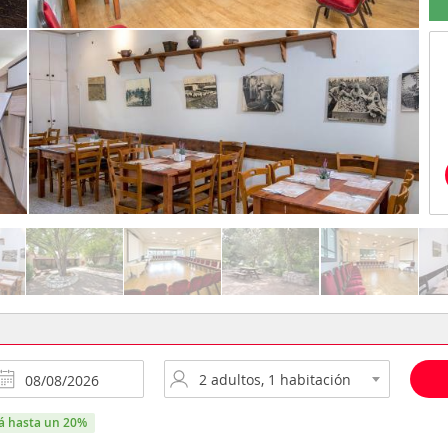
rá hasta un 20%