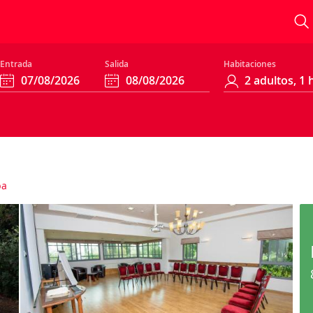
Entrada
Salida
Habitaciones
pa