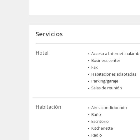
Servicios
Hotel
Acceso a Internet inalámb
Business center
Fax
Habitaciones adaptadas
Parking/garaje
Salas de reunión
Habitación
Aire acondicionado
Baño
Escritorio
Kitchenette
Radio