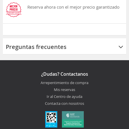
Reserva ahora con el mejor precio garantizado
Preguntas frecuentes
¿Dudas? Contactanos
Arrepentimiento de compra
Mis reservas
Ir al Centro de ayuda
Contacta con nosotros