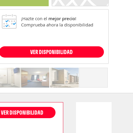
¡Hazte con el
mejor precio
!
Comprueba ahora la disponibilidad
VER DISPONIBILIDAD
VER DISPONIBILIDAD