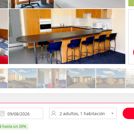
rá hasta un 20%