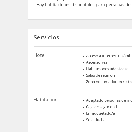
Hay habitaciones disponibles para personas de 
Servicios
Hotel
Acceso a Internet inalámb
Ascensor/es
Habitaciones adaptadas
Salas de reunión
Zona no fumador en rest
Habitación
Adaptado personas de mov
Caja de seguridad
Enmoquetado/a
Solo ducha