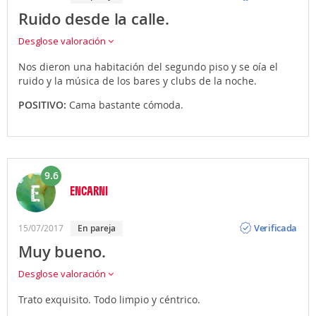
Ruido desde la calle.
Desglose valoración
Nos dieron una habitación del segundo piso y se oía el
ruido y la música de los bares y clubs de la noche.
POSITIVO:
Cama bastante cómoda.
9.6
ENCARNI
Opinión
Verificada
15/07/2017
En pareja
Muy bueno.
Desglose valoración
Trato exquisito. Todo limpio y céntrico.