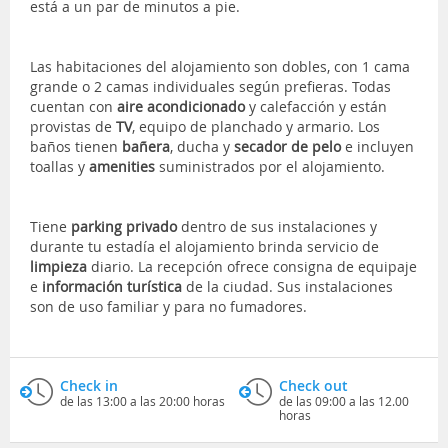
está a un par de minutos a pie.
Las habitaciones del alojamiento son dobles, con 1 cama
grande o 2 camas individuales según prefieras. Todas
cuentan con
aire acondicionado
y
calefacción y están
provistas de
TV
, equipo de planchado y armario. Los
baños tienen
bañera
, ducha y
secador de pelo
e incluyen
toallas y
amenities
suministrados por el alojamiento.
Tiene
parking
privado
dentro de sus instalaciones y
durante tu estadía el alojamiento brinda servicio de
limpieza
diario. La recepción ofrece consigna de equipaje
e
información turística
de la ciudad. Sus instalaciones
son de uso familiar y para no fumadores.
Check in
Check out
de las 13:00 a las 20:00 horas
de las 09:00 a las 12.00
horas