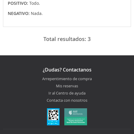
POSITIVO:
Todo.
NEGATIVO:
Nada.
Total resultados:
3
¿Dudas? Contactanos
Arrepentimiento de compra
Mis reservas
Ir al Centro de ayuda
Contacta con nosotros