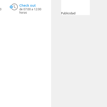
Check out
0
de 07:00 a 12:00
horas
Publicidad