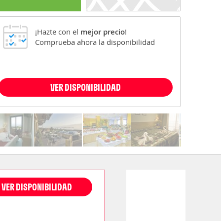
¡Hazte con el
mejor precio
!
Comprueba ahora la disponibilidad
VER DISPONIBILIDAD
VER DISPONIBILIDAD