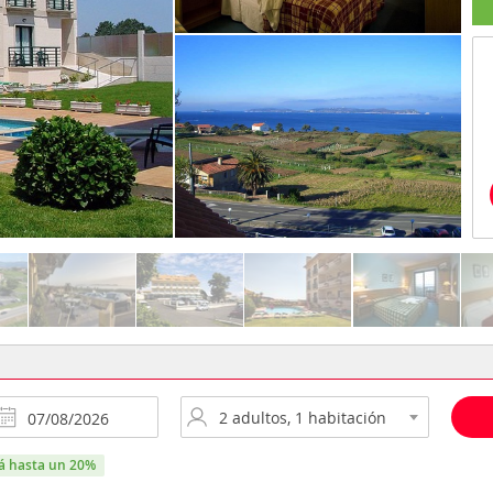
rá hasta un 20%