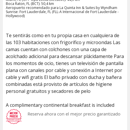
Boca Raton, FL (BCT): 50,4 km
Aeropuerto recomendado para La Quinta Inn & Suites by Wyndham
Sunrise: Fort Lauderdale, FL (FLL-A Internacional de Fort Lauderdale -
Hollywood)
Te sentirás como en tu propia casa en cualquiera de
las 103 habitaciones con frigorífico y microondas Las
camas cuentan con colchones con una capa de
acolchado adicional para descansar plácidamente Para
los momentos de ocio, tienes un televisión de pantalla
plana con canales por cable y conexión a Internet por
cable y wifi gratis El baño privado con ducha y bañera
combinadas está provisto de artículos de higiene
personal gratuitos y secadores de pelo
A complimentary continental breakfast is included
Reserva ahora con el mejor precio garantizado