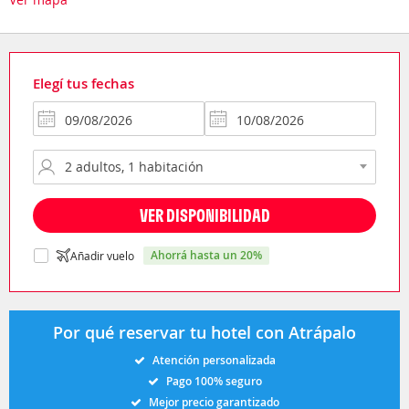
Elegí tus fechas
VER DISPONIBILIDAD
ahorrá hasta un 20%
Añadir vuelo
Por qué reservar tu hotel con Atrápalo
Atención personalizada
Pago 100% seguro
Mejor precio garantizado