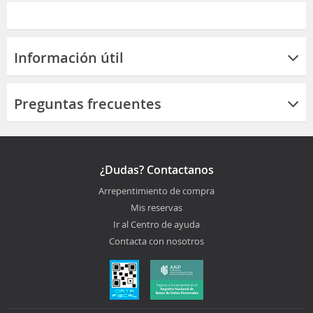
Información útil
Preguntas frecuentes
¿Dudas? Contactanos
Arrepentimiento de compra
Mis reservas
Ir al Centro de ayuda
Contacta con nosotros