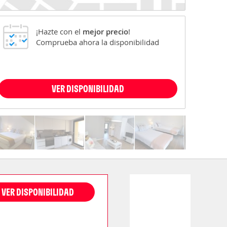
¡Hazte con el
mejor precio
!
Comprueba ahora la disponibilidad
VER DISPONIBILIDAD
VER DISPONIBILIDAD