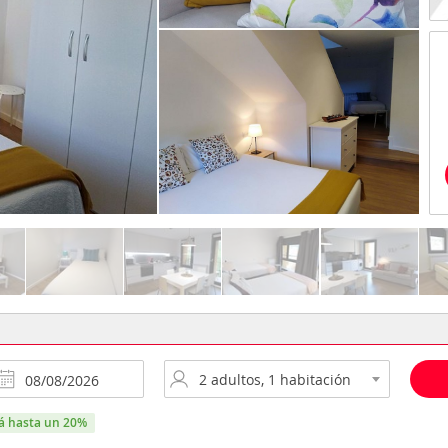
rá hasta un 20%