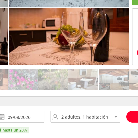
rá hasta un 20%