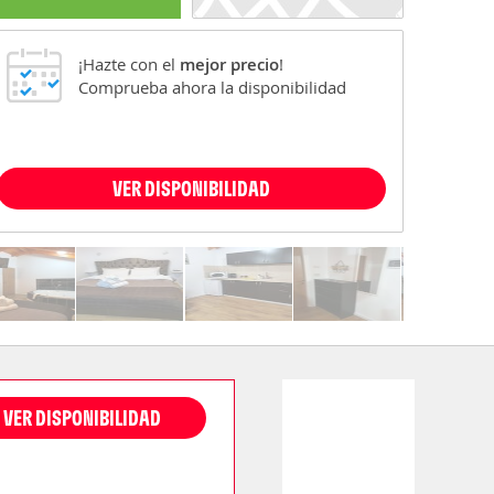
¡Hazte con el
mejor precio
!
Comprueba ahora la disponibilidad
VER DISPONIBILIDAD
VER DISPONIBILIDAD