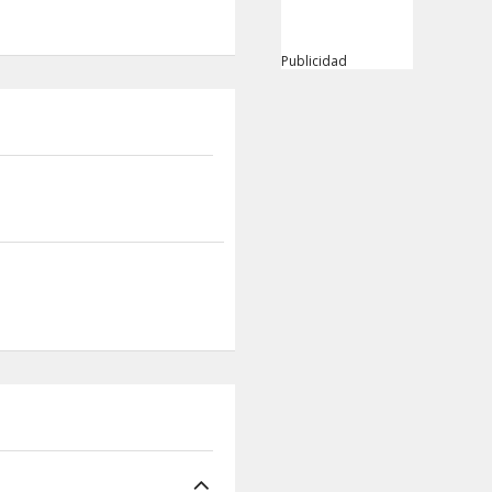
Publicidad