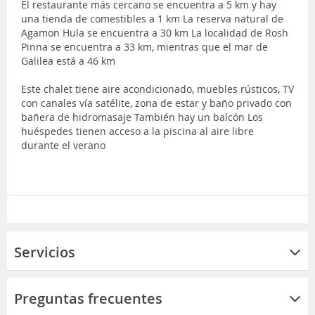
El restaurante más cercano se encuentra a 5 km y hay
una tienda de comestibles a 1 km La reserva natural de
Agamon Hula se encuentra a 30 km La localidad de Rosh
Pinna se encuentra a 33 km, mientras que el mar de
Galilea está a 46 km
Este chalet tiene aire acondicionado, muebles rústicos, TV
con canales vía satélite, zona de estar y baño privado con
bañera de hidromasaje También hay un balcón Los
huéspedes tienen acceso a la piscina al aire libre
durante el verano
Servicios
Preguntas frecuentes