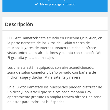
Mejor precio garantizado
Descripción
El Biktot Hamatzok está situado en Bruchim Qela 'Alon, en
la parte noroeste de los Altos del Golán y cerca de
muchos lugares de interés turístico Este chalet ofrece
vistas únicas a los alrededores y cuenta con conexión Wi-
Fi gratuita y sala de masajes
Los chalets están equipados con aire acondicionado,
zona de salón comedor y baño privado con bañera de
hidromasaje y ducha TV vía satélite y nevera
En el Biktot Hamatzok los huéspedes pueden disfrutar de
un desayuno israelí que se sirve cada mañana Hay
aparcamiento gratuito La amplia terraza ofrece una zona
de estar para todos los huéspedes