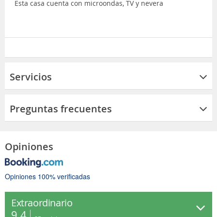
Esta casa cuenta con microondas, TV y nevera
Servicios
Preguntas frecuentes
Opiniones
Opiniones 100% verificadas
Extraordinario
9.4