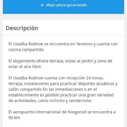
Mejor precio garantizado
Descripción
El Usadba Rodnoe se encuentra en Yeresino y cuenta con
cocina compartida
El alojamiento ofrece terraza, vistas al jardín y zona de
estar al aire libre
El Usadba Rodnoe cuenta con recepción 24 horas,
terraza, instalaciones para practicar deportes acuáticos y
salón compartido En las inmediaciones o en el
establecimiento es posible practicar una gran variedad
de actividades, como ciclismo y senderismo
El aeropuerto internacional de Novgorod se encuentra a
90 km