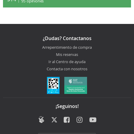
95
opiniones
¿Dudas? Contactanos
Arrepentimiento de compra
Mis reservas
Ir al Centro de ayuda
Contacta con nosotros
¡Seguinos!