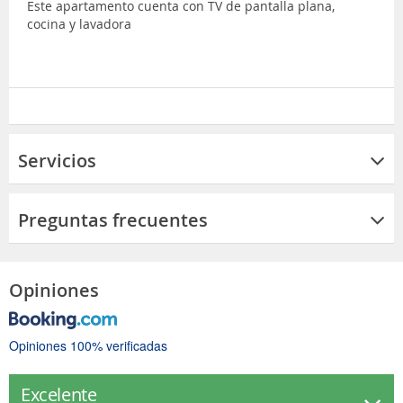
Este apartamento cuenta con TV de pantalla plana,
cocina y lavadora
Servicios
Preguntas frecuentes
Opiniones
Opiniones 100% verificadas
Excelente