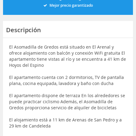
Mejor precio garantizado
Descripción
El Asomadilla de Gredos está situado en El Arenal y
ofrece alojamiento con balcón y conexión WiFi gratuita El
apartamento tiene vistas al río y se encuentra a 41 km de
Hoyos del Espino
El apartamento cuenta con 2 dormitorios, TV de pantalla
plana, cocina equipada, lavadora y baño con ducha
El apartamento dispone de terraza En los alrededores se
puede practicar ciclismo Además, el Asomadilla de
Gredos proporciona servicio de alquiler de bicicletas
El alojamiento está a 11 km de Arenas de San Pedro y a
29 km de Candeleda