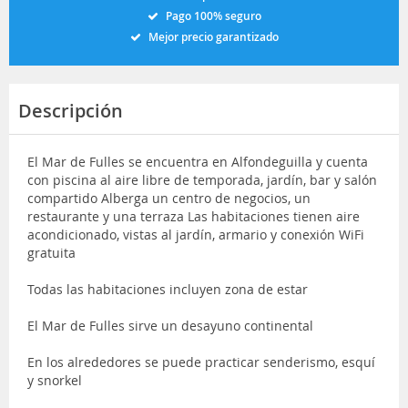
Pago 100% seguro
Mejor precio garantizado
Descripción
El Mar de Fulles se encuentra en Alfondeguilla y cuenta
con piscina al aire libre de temporada, jardín, bar y salón
compartido Alberga un centro de negocios, un
restaurante y una terraza Las habitaciones tienen aire
acondicionado, vistas al jardín, armario y conexión WiFi
gratuita
Todas las habitaciones incluyen zona de estar
El Mar de Fulles sirve un desayuno continental
En los alrededores se puede practicar senderismo, esquí
y snorkel