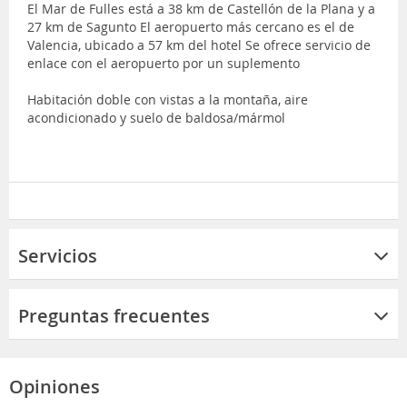
El Mar de Fulles está a 38 km de Castellón de la Plana y a
27 km de Sagunto El aeropuerto más cercano es el de
Valencia, ubicado a 57 km del hotel Se ofrece servicio de
enlace con el aeropuerto por un suplemento
Habitación doble con vistas a la montaña, aire
acondicionado y suelo de baldosa/mármol
Servicios
Preguntas frecuentes
Opiniones