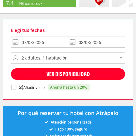
7.4
146 opiniones
Elegí tus fechas
VER DISPONIBILIDAD
ahorrá hasta un 20%
Añadir vuelo
Por qué reservar tu hotel con Atrápalo
Atención personalizada
Pago 100% seguro