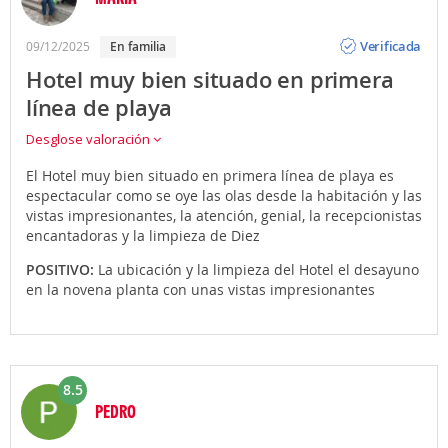
Opinión
Verificada
09/12/2025
En familia
Hotel muy bien situado en primera
línea de playa
Desglose valoración
El Hotel muy bien situado en primera línea de playa es
espectacular como se oye las olas desde la habitación y las
vistas impresionantes, la atención, genial, la recepcionistas
encantadoras y la limpieza de Diez
POSITIVO:
La ubicación y la limpieza del Hotel el desayuno
en la novena planta con unas vistas impresionantes
8.5
PEDRO
Opinión