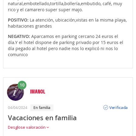
natural,embotellado,tortilla,bollería,embutido, café, muy
rico y el camarero super super majo.
POSITIVO:
La atención, ubicación,vistas en la misma playa,
habitaciones grandes
NEGATIVO:
Aparcamos en parking cercano 24 euros el
día.Y el hotel dispone de parking privado por 15 euros el
día pegado al hotel pero nadie nos lo explicó ni nos lo
comunico
10
IMANOL
Opinión
Verificada
04/04/2024
En familia
Vacaciones en familia
Desglose valoración