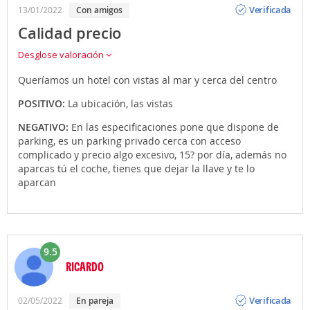
Verificada
13/01/2022
Con amigos
Calidad precio
Desglose valoración
Queríamos un hotel con vistas al mar y cerca del centro
POSITIVO:
La ubicación, las vistas
NEGATIVO:
En las especificaciones pone que dispone de
parking, es un parking privado cerca con acceso
complicado y precio algo excesivo, 15? por día, además no
aparcas tú el coche, tienes que dejar la llave y te lo
aparcan
9.5
RICARDO
Opinión
Verificada
02/05/2022
En pareja