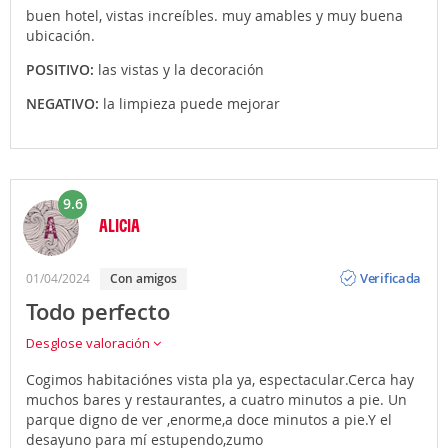
buen hotel, vistas increíbles. muy amables y muy buena
ubicación.
POSITIVO:
las vistas y la decoración
NEGATIVO:
la limpieza puede mejorar
9.6
ALICIA
Opinión
Verificada
01/04/2024
Con amigos
Todo perfecto
Desglose valoración
Cogimos habitaciónes vista pla ya, espectacular.Cerca hay
muchos bares y restaurantes, a cuatro minutos a pie. Un
parque digno de ver ,enorme,a doce minutos a pie.Y el
desayuno para mí estupendo,zumo