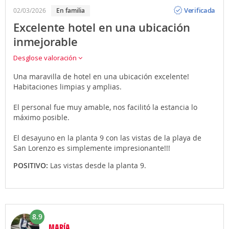
Opinión
Verificada
02/03/2026
En familia
Excelente hotel en una ubicación
inmejorable
Desglose valoración
Una maravilla de hotel en una ubicación excelente!
Habitaciones limpias y amplias.
El personal fue muy amable, nos facilitó la estancia lo
máximo posible.
El desayuno en la planta 9 con las vistas de la playa de
San Lorenzo es simplemente impresionante!!!
POSITIVO:
Las vistas desde la planta 9.
8.9
MARÍA